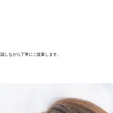
確認しながら丁寧にご提案します。